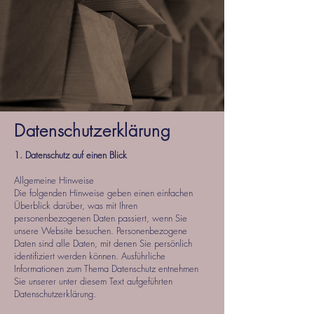
Datenschutzerklärung
1. Datenschutz auf einen Blick
Allgemeine Hinweise
Die folgenden Hinweise geben einen einfachen
Überblick darüber, was mit Ihren
personenbezogenen Daten passiert, wenn Sie
unsere Website besuchen. Personenbezogene
Daten sind alle Daten, mit denen Sie persönlich
identifiziert werden können. Ausführliche
Informationen zum Thema Datenschutz entnehmen
Sie unserer unter diesem Text aufgeführten
Datenschutzerklärung.