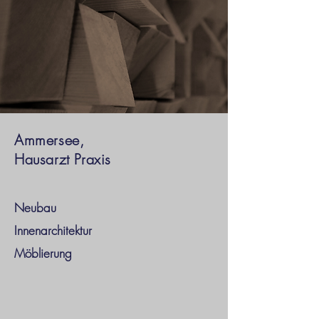
Ammersee,
Hausarzt Praxis
Neubau
Innenarchitektur
Möblierung